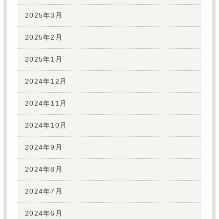
2025年3月
2025年2月
2025年1月
2024年12月
2024年11月
2024年10月
2024年9月
2024年8月
2024年7月
2024年6月