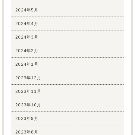
2024年5月
2024年4月
2024年3月
2024年2月
2024年1月
2023年12月
2023年11月
2023年10月
2023年9月
2023年8月