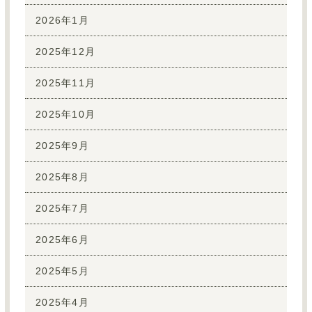
2026年1月
2025年12月
2025年11月
2025年10月
2025年9月
2025年8月
2025年7月
2025年6月
2025年5月
2025年4月