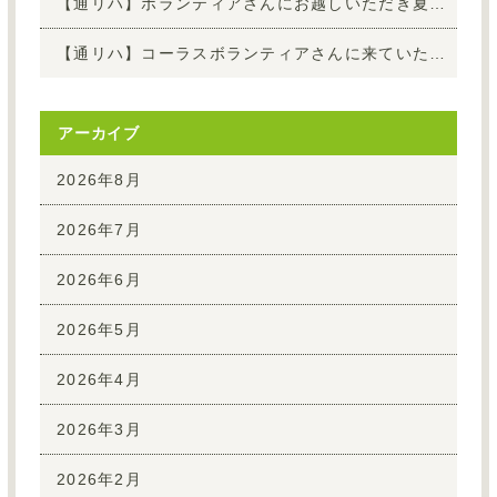
【通リハ】ボランティアさんにお越しいただき夏の演奏会を開催しました！
【通リハ】コーラスボランティアさんに来ていただきました♪
アーカイブ
2026年8月
2026年7月
2026年6月
2026年5月
2026年4月
2026年3月
2026年2月