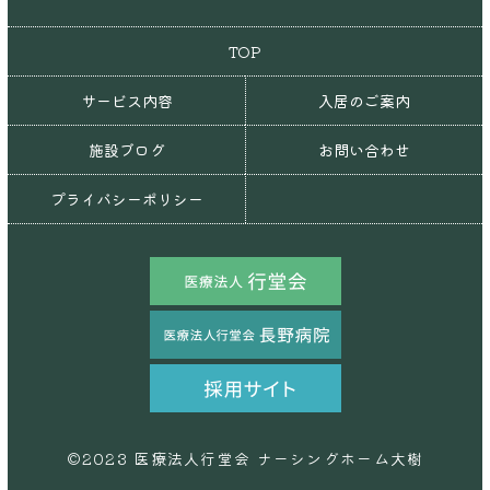
TOP
サービス内容
入居のご案内
施設ブログ
お問い合わせ
プライバシーポリシー
©2023 医療法人行堂会 ナーシングホーム大樹