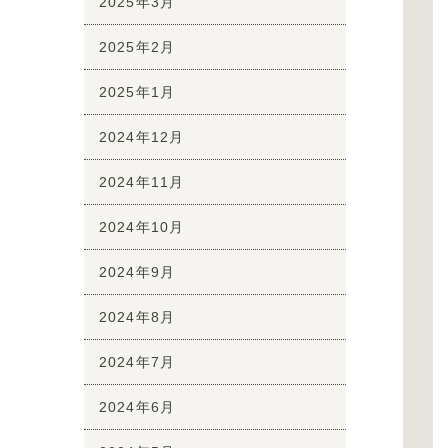
2025年3月
2025年2月
2025年1月
2024年12月
2024年11月
2024年10月
2024年9月
2024年8月
2024年7月
2024年6月