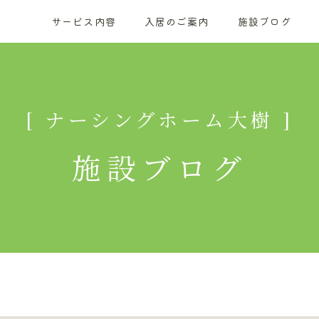
サービス内容
入居のご案内
施設ブログ
[ ナーシングホーム大樹 ]
施設ブログ
0866-90-1200