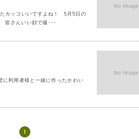
たカッコいいですよね！ 5月5日の
皆さんいい顔で撮･･･
壁に利用者様と一緒に作ったかわい
ます
1