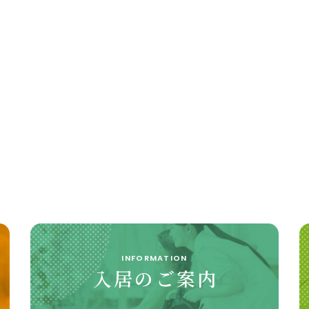
INFORMATION
入居のご案内