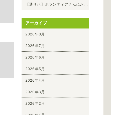
【通リハ】ボランティアさんにお越しいただき夏の演奏会を開催しました！
アーカイブ
2026年8月
2026年7月
2026年6月
2026年5月
2026年4月
2026年3月
2026年2月
2026年1月