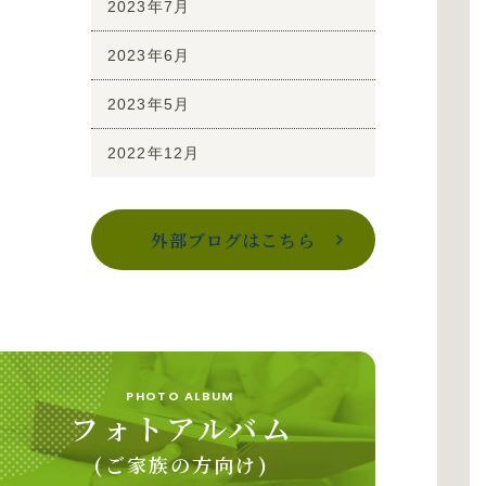
2023年7月
2023年6月
2023年5月
2022年12月
外部ブログはこちら
PHOTO ALBUM
フォトアルバム
(ご家族の方向け)