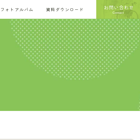
お問い合わせ
フォトアルバム
資料ダウンロード
Contact