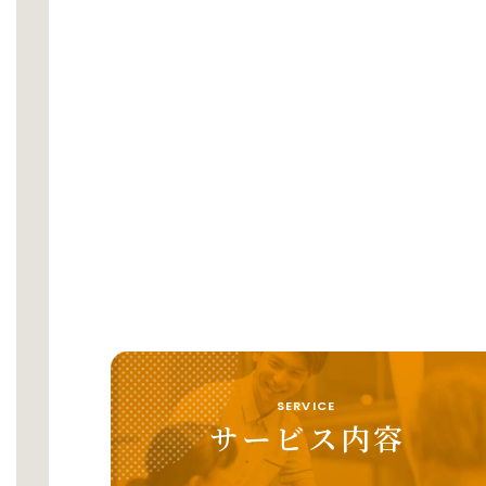
SERVICE
サービス内容