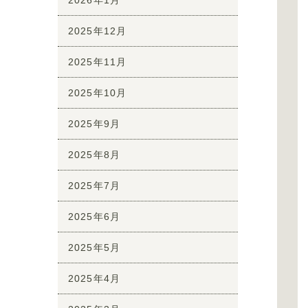
2025年12月
2025年11月
2025年10月
2025年9月
2025年8月
2025年7月
2025年6月
2025年5月
2025年4月