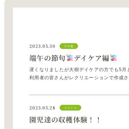
2023.05.30
その他
端午の節句
デイケア編
遅くなりましたが大樹デイケアの方でも5月
利用者の皆さんがレクリエーションで作成さ
2023.05.28
イベント
園児達の収穫体験！！