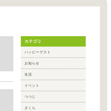
カテゴリ
ハッピーゲスト
お知らせ
生活
イベント
つつじ
さくら