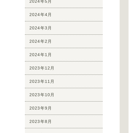
2024年5月
2024年4月
2024年3月
2024年2月
2024年1月
2023年12月
2023年11月
2023年10月
2023年9月
2023年8月