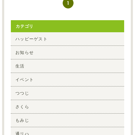
1
カテゴリ
ハッピーゲスト
お知らせ
生活
イベント
つつじ
さくら
もみじ
通リハ