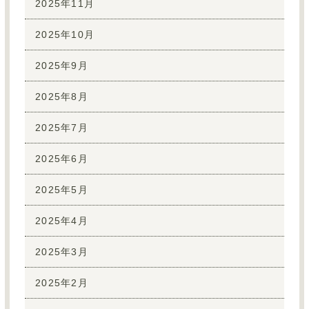
2025年11月
2025年10月
2025年9月
2025年8月
2025年7月
2025年6月
2025年5月
2025年4月
2025年3月
2025年2月