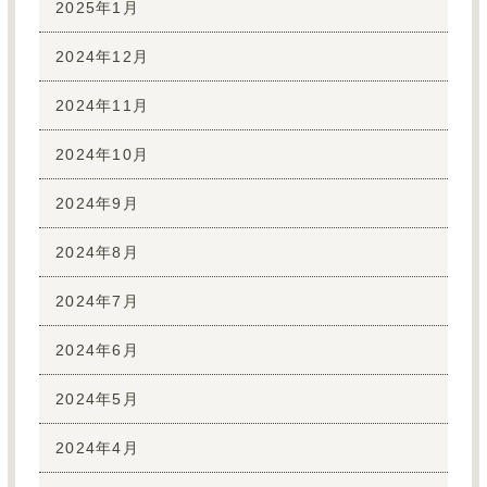
2025年1月
2024年12月
2024年11月
2024年10月
2024年9月
2024年8月
2024年7月
2024年6月
2024年5月
2024年4月