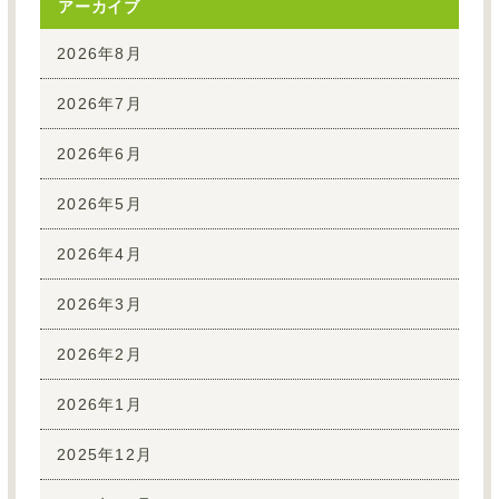
アーカイブ
2026年8月
2026年7月
2026年6月
2026年5月
2026年4月
2026年3月
2026年2月
2026年1月
2025年12月