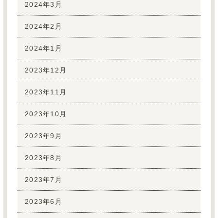
2024年3月
2024年2月
2024年1月
2023年12月
2023年11月
2023年10月
2023年9月
2023年8月
2023年7月
2023年6月