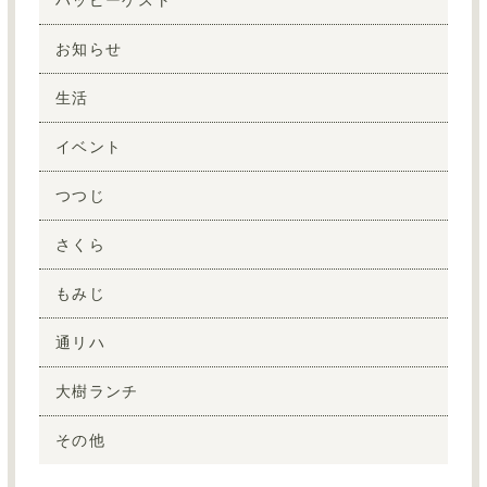
お知らせ
生活
イベント
つつじ
さくら
もみじ
通リハ
大樹ランチ
その他