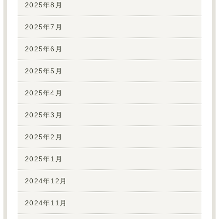
2025年8月
2025年7月
2025年6月
2025年5月
2025年4月
2025年3月
2025年2月
2025年1月
2024年12月
2024年11月