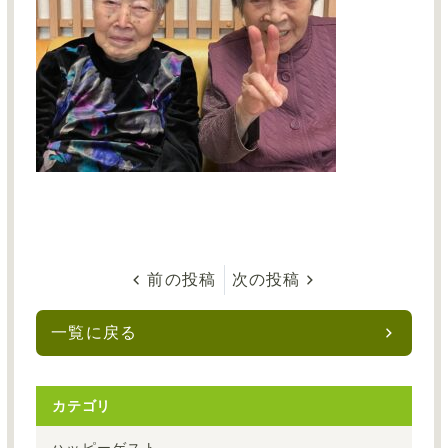
前の投稿
次の投稿
一覧に戻る
カテゴリ
ハッピーゲスト