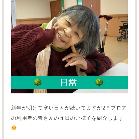
新年が明けて寒い日々が続いてますが2Ｆフロア
の利用者の皆さんの昨日のご様子を紹介します