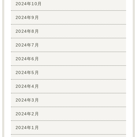
2024年10月
2024年9月
2024年8月
2024年7月
2024年6月
2024年5月
2024年4月
2024年3月
2024年2月
2024年1月