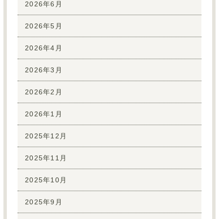
2026年6月
2026年5月
2026年4月
2026年3月
2026年2月
2026年1月
2025年12月
2025年11月
2025年10月
2025年9月