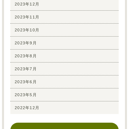
2023年12月
2023年11月
2023年10月
2023年9月
2023年8月
2023年7月
2023年6月
2023年5月
2022年12月