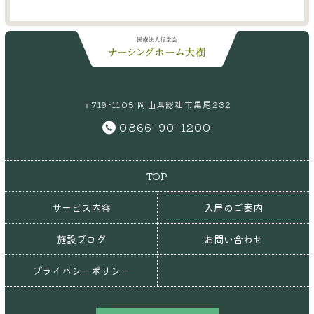
〒719-1105 岡山県総社市黒尾232
0866-90-1200
TOP
サービス内容
入居のご案内
施設ブログ
お問い合わせ
プライバシーポリシー