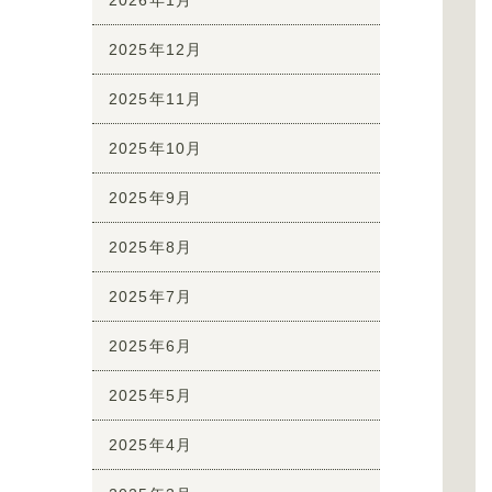
2025年12月
2025年11月
2025年10月
2025年9月
2025年8月
2025年7月
2025年6月
2025年5月
2025年4月