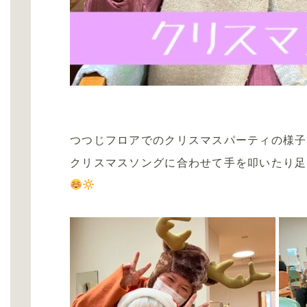
つつじフロアでのクリスマスパーティの様子
クリスマスソングに合わせて手を叩いたり足