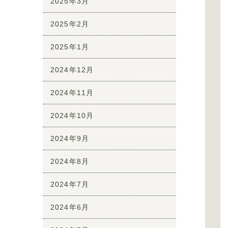
2025年3月
2025年2月
2025年1月
2024年12月
2024年11月
2024年10月
2024年9月
2024年8月
2024年7月
2024年6月