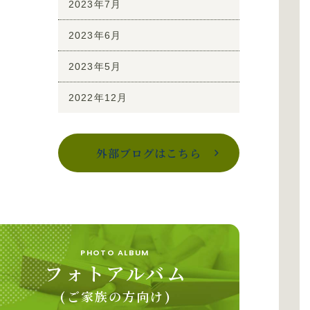
2023年7月
2023年6月
2023年5月
2022年12月
外部ブログはこちら
PHOTO ALBUM
フォトアルバム
(ご家族の方向け)