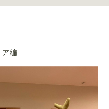
お問い合わせ
ロア編