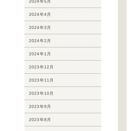
2024年5月
2024年4月
2024年3月
2024年2月
2024年1月
2023年12月
2023年11月
2023年10月
2023年9月
2023年8月