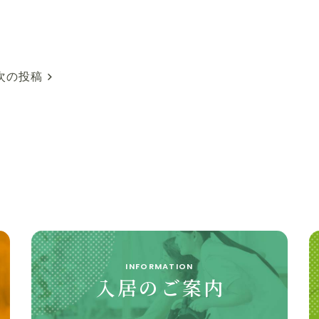
次の投稿
INFORMATION
入居のご案内