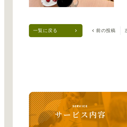
一覧に戻る
前の投稿
SERVICE
サービス内容