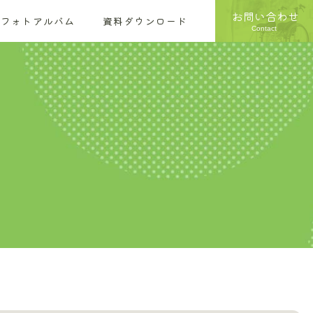
お問い合わせ
フォトアルバム
資料ダウンロード
Contact