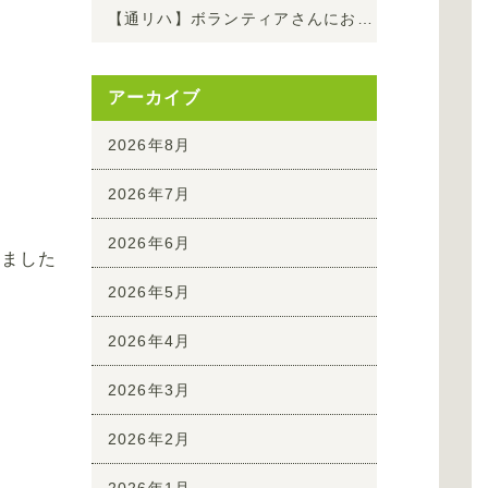
【通リハ】ボランティアさんにお越しいただき夏の演奏会を開催しました！
アーカイブ
2026年8月
2026年7月
2026年6月
りました
2026年5月
2026年4月
2026年3月
2026年2月
2026年1月